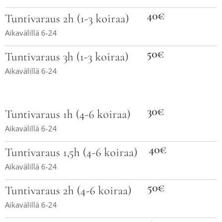
40€
Tuntivaraus 2h (1-3 koiraa)
Aikavälillä 6-24
50€
Tuntivaraus 3h (1-3 koiraa)
Aikavälillä 6-24
30€
Tuntivaraus 1h (4-6 koiraa)
Aikavälillä 6-24
40€
Tuntivaraus 1,5h (4-6 koiraa)
Aikavälillä 6-24
50€
Tuntivaraus 2h (4-6 koiraa)
Aikavälillä 6-24